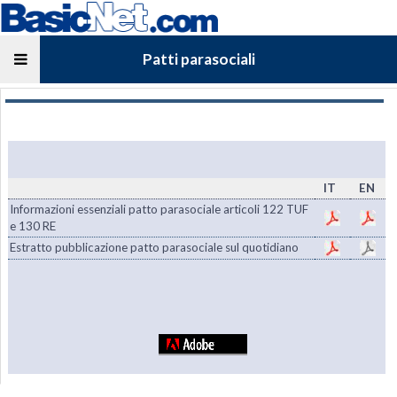
Patti parasociali
IT
EN
Informazioni essenziali patto parasociale articoli 122 TUF
e 130 RE
Estratto pubblicazione patto parasociale sul quotidiano