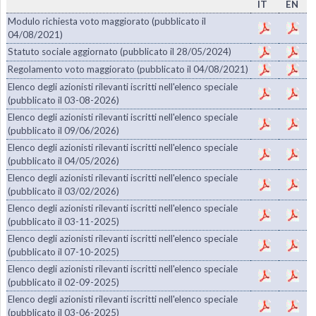
IT
EN
Modulo richiesta voto maggiorato (pubblicato il
04/08/2021)
Statuto sociale aggiornato (pubblicato il 28/05/2024)
Regolamento voto maggiorato (pubblicato il 04/08/2021)
Elenco degli azionisti rilevanti iscritti nell'elenco speciale
(pubblicato il 03-08-2026)
Elenco degli azionisti rilevanti iscritti nell'elenco speciale
(pubblicato il 09/06/2026)
Elenco degli azionisti rilevanti iscritti nell'elenco speciale
(pubblicato il 04/05/2026)
Elenco degli azionisti rilevanti iscritti nell'elenco speciale
(pubblicato il 03/02/2026)
Elenco degli azionisti rilevanti iscritti nell'elenco speciale
(pubblicato il 03-11-2025)
Elenco degli azionisti rilevanti iscritti nell'elenco speciale
(pubblicato il 07-10-2025)
Elenco degli azionisti rilevanti iscritti nell'elenco speciale
(pubblicato il 02-09-2025)
Elenco degli azionisti rilevanti iscritti nell'elenco speciale
(pubblicato il 03-06-2025)