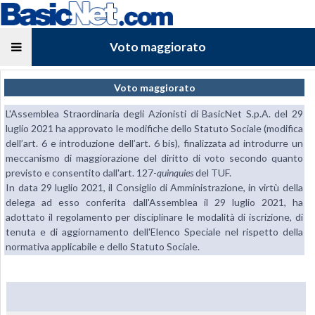
Voto maggiorato
Voto maggiorato
L'Assemblea Straordinaria degli Azionisti di BasicNet S.p.A. del 29
luglio 2021 ha approvato le modifiche dello Statuto Sociale (modifica
dell’art. 6 e introduzione dell’art. 6 bis), finalizzata ad introdurre un
meccanismo di maggiorazione del diritto di voto secondo quanto
previsto e consentito dall'art. 127-
quinquies
del TUF.
In data 29 luglio 2021, il Consiglio di Amministrazione, in virtù della
delega ad esso conferita dall'Assemblea il 29 luglio 2021, ha
adottato il regolamento per disciplinare le modalità di iscrizione, di
tenuta e di aggiornamento dell'Elenco Speciale nel rispetto della
normativa applicabile e dello Statuto Sociale.