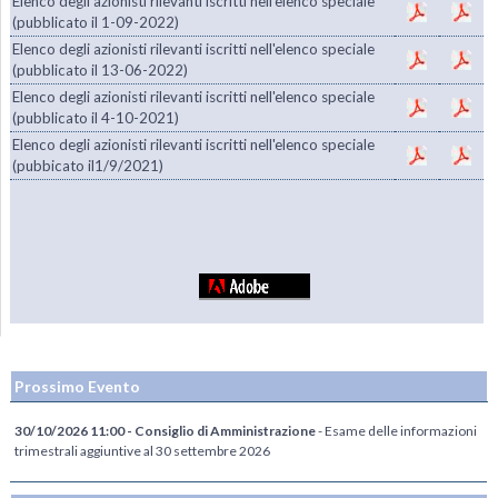
Elenco degli azionisti rilevanti iscritti nell'elenco speciale
(pubblicato il 1-09-2022)
Elenco degli azionisti rilevanti iscritti nell'elenco speciale
(pubblicato il 13-06-2022)
Elenco degli azionisti rilevanti iscritti nell'elenco speciale
(pubblicato il 4-10-2021)
Elenco degli azionisti rilevanti iscritti nell'elenco speciale
(pubbicato il1/9/2021)
Prossimo Evento
30/10/2026 11:00 - Consiglio di Amministrazione
- Esame delle informazioni
trimestrali aggiuntive al 30 settembre 2026