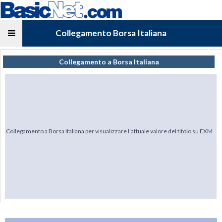
Collegamento Borsa Italiana
Collegamento a Borsa Italiana
Collegamento a Borsa Italiana per visualizzare l’attuale valore del titolo su EXM