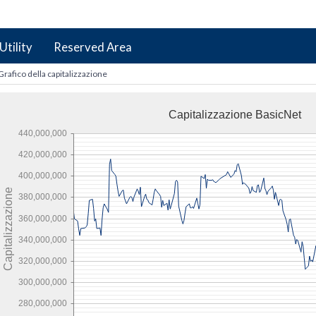
Utility
Reserved Area
Grafico della capitalizzazione