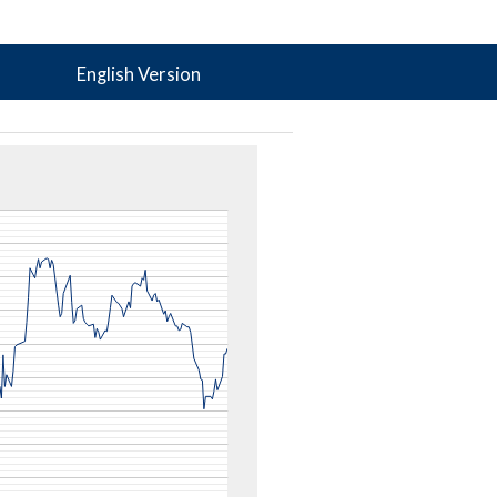
English Version