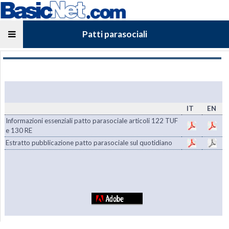
Patti parasociali
IT
EN
Informazioni essenziali patto parasociale articoli 122 TUF
e 130 RE
Estratto pubblicazione patto parasociale sul quotidiano