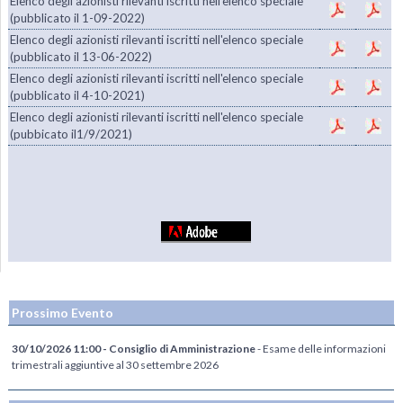
Elenco degli azionisti rilevanti iscritti nell'elenco speciale
(pubblicato il 1-09-2022)
Elenco degli azionisti rilevanti iscritti nell'elenco speciale
(pubblicato il 13-06-2022)
Elenco degli azionisti rilevanti iscritti nell'elenco speciale
(pubblicato il 4-10-2021)
Elenco degli azionisti rilevanti iscritti nell'elenco speciale
(pubbicato il1/9/2021)
Prossimo Evento
30/10/2026 11:00 - Consiglio di Amministrazione
- Esame delle informazioni
trimestrali aggiuntive al 30 settembre 2026