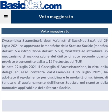
Voto maggiorato
Voto maggiorato
L'Assemblea Straordinaria degli Azionisti di BasicNet S.p.A. del 29
luglio 2021 ha approvato le modifiche dello Statuto Sociale (modifica
dell’art. 6 e introduzione dell’art. 6 bis), finalizzata ad introdurre un
meccanismo di maggiorazione del diritto di voto secondo quanto
previsto e consentito dall'art. 127-
quinquies
del TUF.
In data 29 luglio 2021, il Consiglio di Amministrazione, in virtù della
delega ad esso conferita dall'Assemblea il 29 luglio 2021, ha
adottato il regolamento per disciplinare le modalità di iscrizione, di
tenuta e di aggiornamento dell'Elenco Speciale nel rispetto della
normativa applicabile e dello Statuto Sociale.