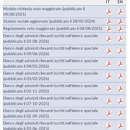
IT
EN
Modulo richiesta voto maggiorato (pubblicato il
04/08/2021)
Statuto sociale aggiornato (pubblicato il 28/05/2024)
Regolamento voto maggiorato (pubblicato il 04/08/2021)
Elenco degli azionisti rilevanti iscritti nell'elenco speciale
(pubblicato il 03-08-2026)
Elenco degli azionisti rilevanti iscritti nell'elenco speciale
(pubblicato il 09/06/2026)
Elenco degli azionisti rilevanti iscritti nell'elenco speciale
(pubblicato il 04/05/2026)
Elenco degli azionisti rilevanti iscritti nell'elenco speciale
(pubblicato il 03/02/2026)
Elenco degli azionisti rilevanti iscritti nell'elenco speciale
(pubblicato il 03-11-2025)
Elenco degli azionisti rilevanti iscritti nell'elenco speciale
(pubblicato il 07-10-2025)
Elenco degli azionisti rilevanti iscritti nell'elenco speciale
(pubblicato il 02-09-2025)
Elenco degli azionisti rilevanti iscritti nell'elenco speciale
(pubblicato il 03-06-2025)