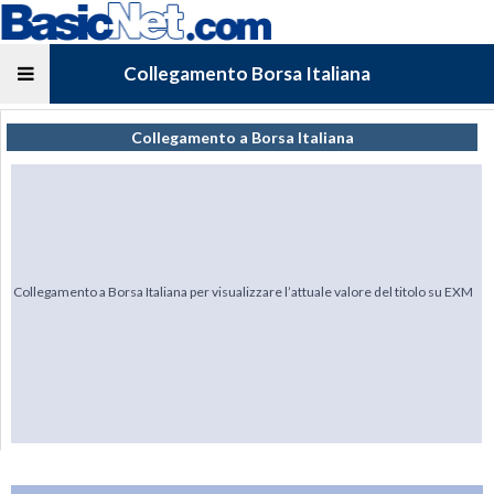
Collegamento Borsa Italiana
Collegamento a Borsa Italiana
Collegamento a Borsa Italiana per visualizzare l’attuale valore del titolo su EXM