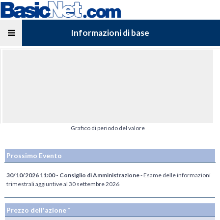
Informazioni di base
Grafico di periodo del valore
Prossimo Evento
30/10/2026 11:00 - Consiglio di Amministrazione
- Esame delle informazioni
trimestrali aggiuntive al 30 settembre 2026
Prezzo dell'azione *