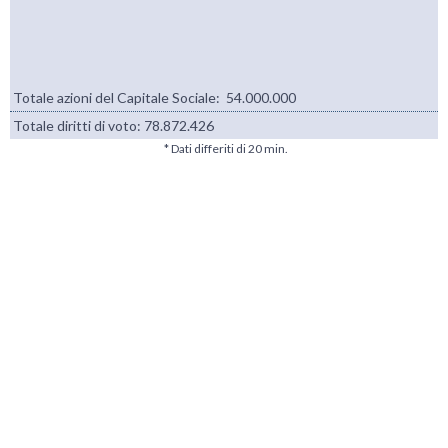
Totale azioni del Capitale Sociale: 54.000.000
Totale diritti di voto:
78.872.426
* Dati differiti di 20 min.