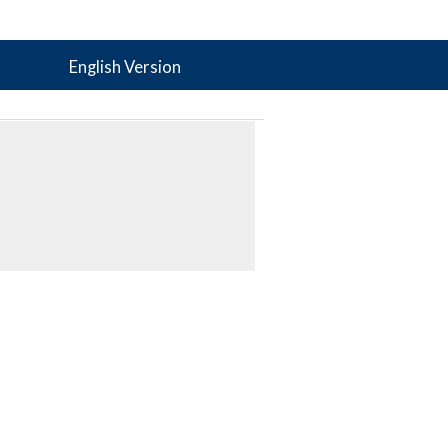
English Version