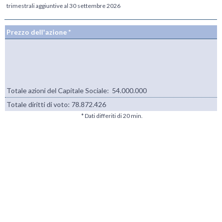
trimestrali aggiuntive al 30 settembre 2026
Prezzo dell'azione *
Totale azioni del Capitale Sociale: 54.000.000
Totale diritti di voto:
78.872.426
* Dati differiti di 20 min.