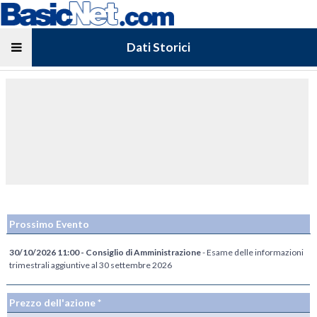
Dati Storici
Prossimo Evento
30/10/2026 11:00 - Consiglio di Amministrazione
- Esame delle informazioni
trimestrali aggiuntive al 30 settembre 2026
Prezzo dell'azione *