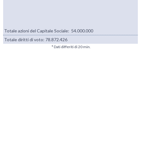
Totale azioni del Capitale Sociale: 54.000.000
Totale diritti di voto:
78.872.426
* Dati differiti di 20 min.