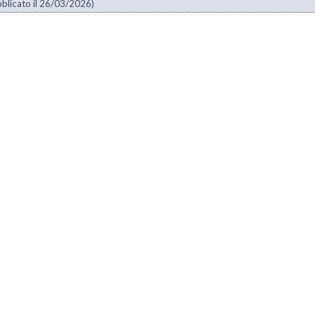
blicato il 26/03/2026)