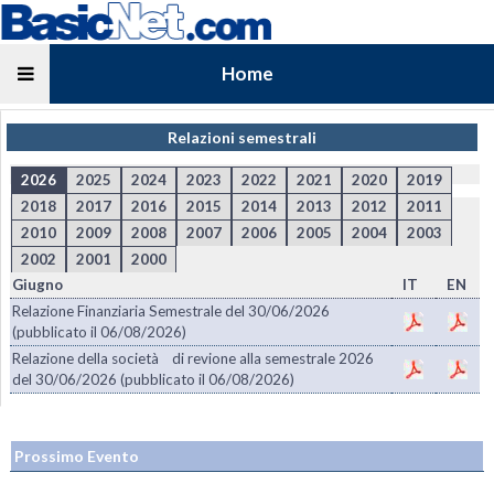
Home
Relazioni semestrali
2026
2025
2024
2023
2022
2021
2020
2019
2018
2017
2016
2015
2014
2013
2012
2011
2010
2009
2008
2007
2006
2005
2004
2003
2002
2001
2000
Giugno
IT
EN
Relazione Finanziaria Semestrale del 30/06/2026
(pubblicato il 06/08/2026)
Relazione della società di revione alla semestrale 2026
del 30/06/2026 (pubblicato il 06/08/2026)
Prossimo Evento