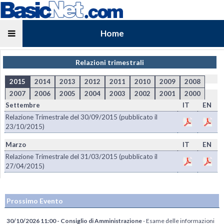
Home
Relazioni trimestrali
2015
2014
2013
2012
2011
2010
2009
2008
2007
2006
2005
2004
2003
2002
2001
2000
Settembre
IT
EN
Relazione Trimestrale del 30/09/2015 (pubblicato il
23/10/2015)
Marzo
IT
EN
Relazione Trimestrale del 31/03/2015 (pubblicato il
27/04/2015)
Prossimo Evento
30/10/2026 11:00 - Consiglio di Amministrazione
- Esame delle informazioni