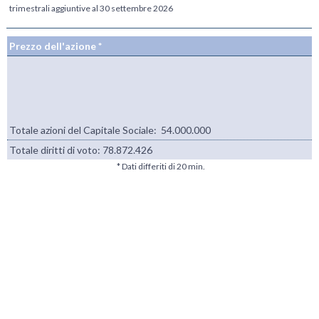
trimestrali aggiuntive al 30 settembre 2026
Prezzo dell'azione *
Totale azioni del Capitale Sociale: 54.000.000
Totale diritti di voto:
78.872.426
* Dati differiti di 20 min.