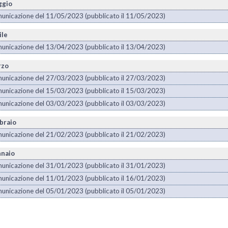
gio
unicazione del 11/05/2023 (pubblicato il 11/05/2023)
ile
unicazione del 13/04/2023 (pubblicato il 13/04/2023)
rzo
unicazione del 27/03/2023 (pubblicato il 27/03/2023)
unicazione del 15/03/2023 (pubblicato il 15/03/2023)
unicazione del 03/03/2023 (pubblicato il 03/03/2023)
braio
unicazione del 21/02/2023 (pubblicato il 21/02/2023)
naio
unicazione del 31/01/2023 (pubblicato il 31/01/2023)
unicazione del 11/01/2023 (pubblicato il 16/01/2023)
unicazione del 05/01/2023 (pubblicato il 05/01/2023)