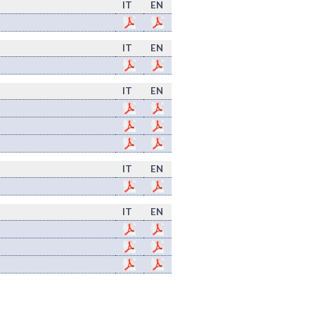
IT
EN
IT
EN
IT
EN
IT
EN
IT
EN