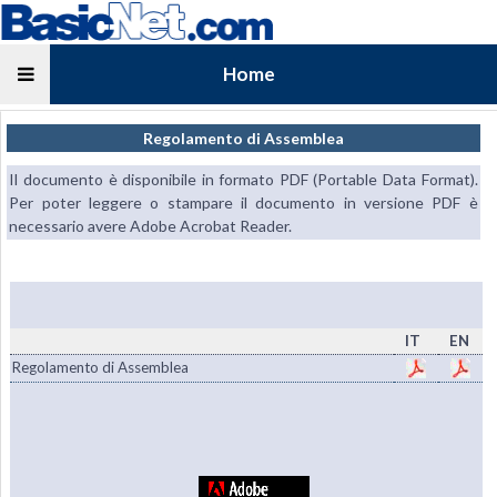
Home
Regolamento di Assemblea
Il documento è disponibile in formato PDF (Portable Data Format).
Per poter leggere o stampare il documento in versione PDF è
necessario avere Adobe Acrobat Reader.
IT
EN
Regolamento di Assemblea