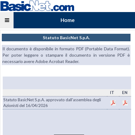
Home
Statuto BasicNet S.p.A.
Il documento è disponibile in formato PDF (Portable Data Format).
Per poter leggere o stampare il documento in versione PDF è
necessario avere Adobe Acrobat Reader.
IT
EN
Statuto BasicNet S.p.A. approvato dall'assemblea degli
Azionisti del 16/04/2026