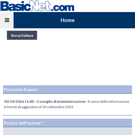
Home
Prossimo Evento
30/10/2026 11:00 - Consiglio di Amministrazione
- Esame delle informazioni
trimestrali aggiuntive al 30 settembre 2026
Prezzo dell'azione *