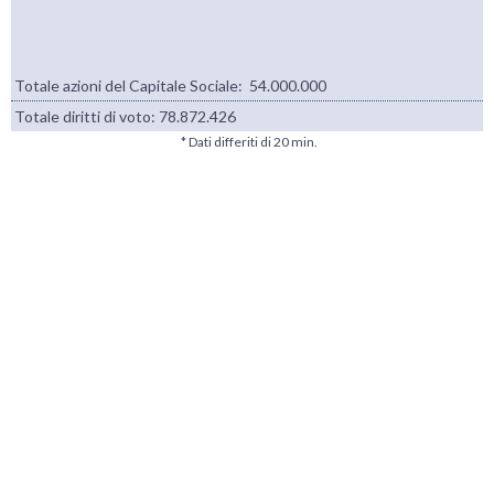
Totale azioni del Capitale Sociale: 54.000.000
Totale diritti di voto:
78.872.426
* Dati differiti di 20 min.