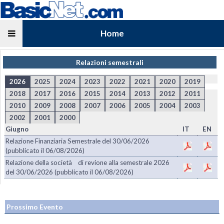
Home
Relazioni semestrali
2026
2025
2024
2023
2022
2021
2020
2019
2018
2017
2016
2015
2014
2013
2012
2011
2010
2009
2008
2007
2006
2005
2004
2003
2002
2001
2000
Giugno
IT
EN
Relazione Finanziaria Semestrale del 30/06/2026
(pubblicato il 06/08/2026)
Relazione della società di revione alla semestrale 2026
del 30/06/2026 (pubblicato il 06/08/2026)
Prossimo Evento