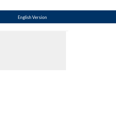
English Version