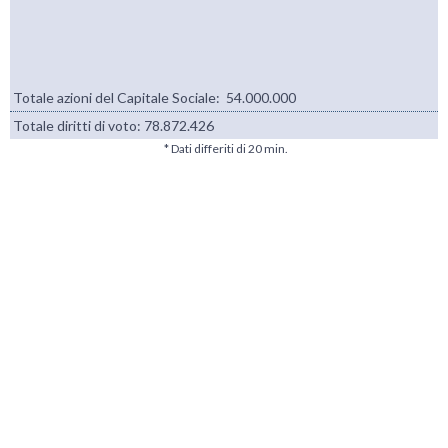
Totale azioni del Capitale Sociale: 54.000.000
Totale diritti di voto:
78.872.426
* Dati differiti di 20 min.