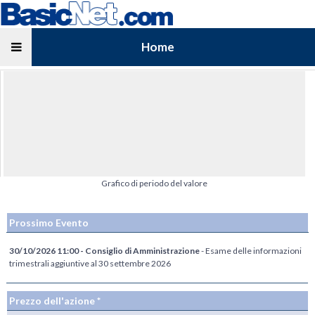
Home
Grafico di periodo del valore
Prossimo Evento
30/10/2026 11:00 - Consiglio di Amministrazione
- Esame delle informazioni
trimestrali aggiuntive al 30 settembre 2026
Prezzo dell'azione *